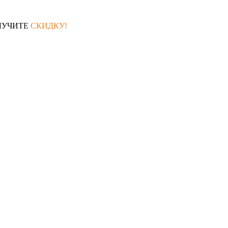
ЛУЧИТЕ
СКИДКУ!