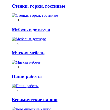
Стенки, горки, гостиные
Мебель в детскую
Мягкая мебель
Наши работы
Керамические кашпо