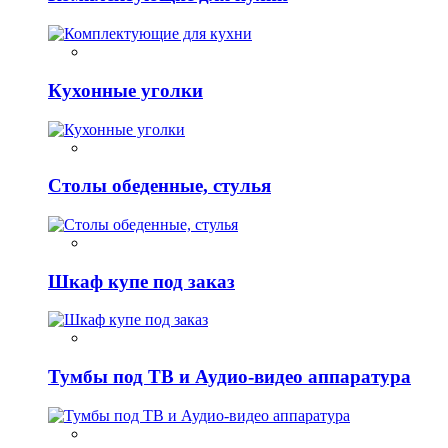
Кухонные уголки
Столы обеденные, стулья
Шкаф купе под заказ
Тумбы под ТВ и Аудио-видео аппаратура