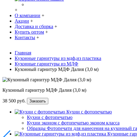
+
О компании
+
Акции
+
Доставка и сборка
+
Купить оптом
+
Контакты
+
Главная
Кухонные гарнитуры из мдф,из пластика
Кухонные гарнитуры из МДФ
Кухонный гарнитур МДФ Далия (3,0 м)
Кухонный гарнитур МДФ Далия (3,0 м)
38 500 руб.
Заказать
Кухни с фотопечатью
Кухни с фотопечатью
Кухни эконом с фотопечатью эконом класса
Образцы Фотопечати для нанесения на кухонный г
Кухонные гар