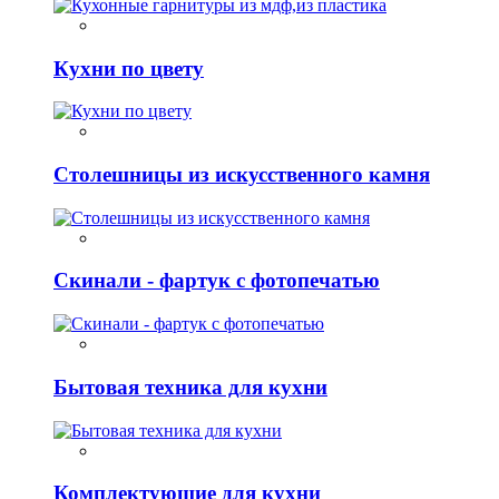
Кухни по цвету
Столешницы из искусственного камня
Скинали - фартук с фотопечатью
Бытовая техника для кухни
Комплектующие для кухни