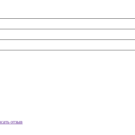
сать отзыв