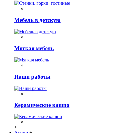
Мебель в детскую
Мягкая мебель
Наши работы
Керамические кашпо
+
Акции
+