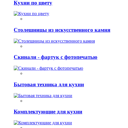
Кухни по цвету
Столешницы из искусственного камня
Скинали - фартук с фотопечатью
Бытовая техника для кухни
Комплектующие для кухни