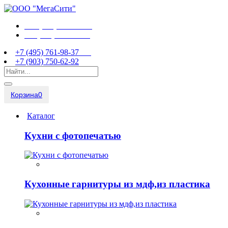
+7 (495) 761-98-37
+7 (903) 750-62-92
+7 (495) 761-98-37
+7 (903) 750-62-92
Корзина
0
Каталог
Кухни с фотопечатью
Кухонные гарнитуры из мдф,из пластика