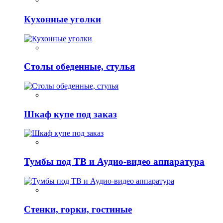
Кухонные уголки
Столы обеденные, стулья
Шкаф купе под заказ
Тумбы под ТВ и Аудио-видео аппаратура
Стенки, горки, гостиные