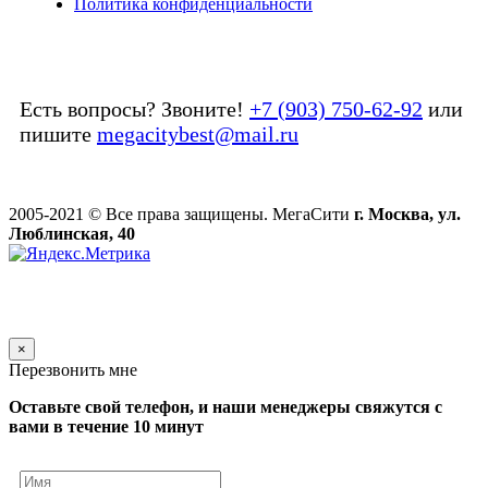
Политика конфиденциальности
Есть вопросы? Звоните!
+7 (903) 750-62-92
или
пишите
megacitybest@mail.ru
2005-2021 © Все права защищены. МегаСити
г. Москва, ул.
Люблинская, 40
×
Перезвонить мне
Оставьте свой телефон, и наши менеджеры свяжутся с
вами в течение 10 минут