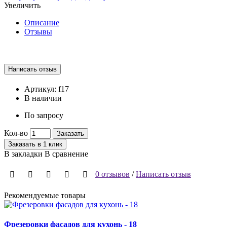
Увеличить
Описание
Отзывы
Артикул:
f17
В наличии
По запросу
Кол-во
Заказать
Заказать в 1 клик
В закладки
В сравнение
0 отзывов
/
Написать отзыв
Рекомендуемые товары
Фрезеровки фасадов для кухонь - 18