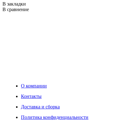
В закладки
В
В сравнение
В
О компании
Контакты
Доставка и сборка
Политика конфиденциальности