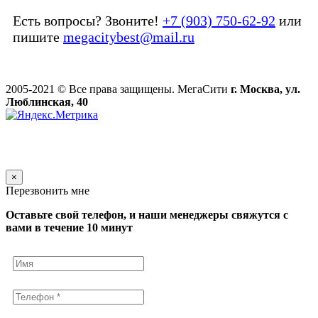
Есть вопросы? Звоните!
+7 (903) 750-62-92
или
пишите
megacitybest@mail.ru
2005-2021 © Все права защищены. МегаСити
г. Москва, ул.
Люблинская, 40
×
Перезвонить мне
Оставьте свой телефон, и наши менеджеры свяжутся с
вами в течение 10 минут