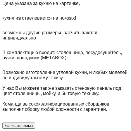
Цена указана за кухню на картинке,
кухня изготавлевается на ножках!
возможны другие размеры, расчитываются
индивидуально
В комплектацию входит: столешница, посудосушитель,
ручки, доводчики (METABOX).
Возможно изготовление угловой кухни, и любых моделей
по индивидуальному эскизу.
У нас Вы можете так же заказать стеновую панель под
цвет столешницы, мойку, и бытовую технику.
Команда высококвалифицированных сборщиков
выполнит сборку любой сложности с гарантией.