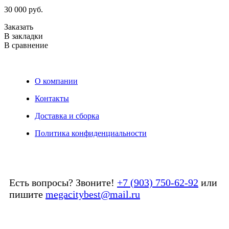
3
30 000 руб.
З
Заказать
В
В закладки
В
В сравнение
О компании
Контакты
Доставка и сборка
Политика конфиденциальности
Есть вопросы? Звоните!
+7 (903) 750-62-92
или
пишите
megacitybest@mail.ru