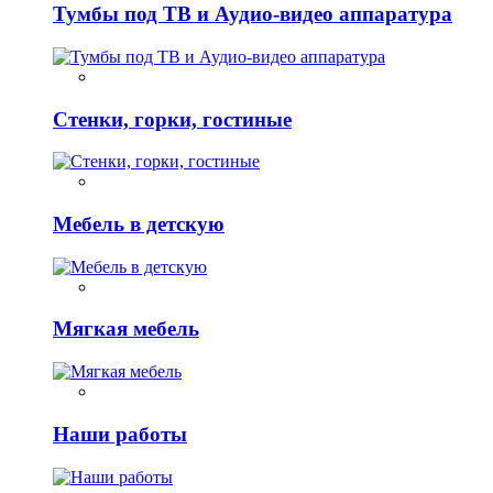
Тумбы под ТВ и Аудио-видео аппаратура
Стенки, горки, гостиные
Мебель в детскую
Мягкая мебель
Наши работы