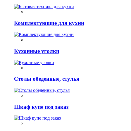
Комплектующие для кухни
Кухонные уголки
Столы обеденные, стулья
Шкаф купе под заказ