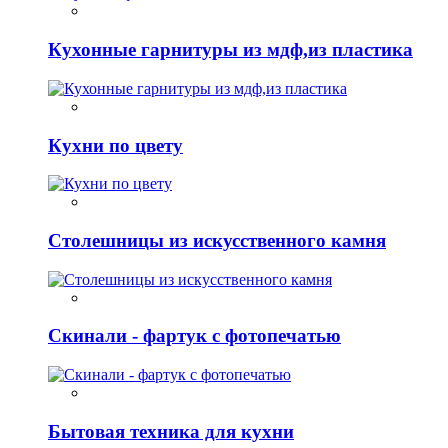
Кухонные гарнитуры из мдф,из пластика
Кухни по цвету
Столешницы из искусственного камня
Скинали - фартук с фотопечатью
Бытовая техника для кухни