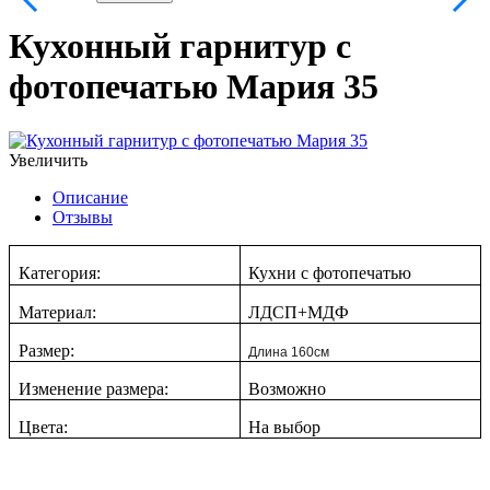
Кухонный гарнитур с
фотопечатью Мария 35
Увеличить
Описание
Отзывы
Категория:
Кухни с фотопечатью
Материал:
ЛДСП+МДФ
Размер:
Длина 160см
Изменение размера:
Возможно
Цвета:
На выбор