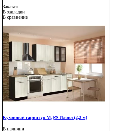
Заказать
В закладки
В сравнение
Кухонный гарнитур МДФ Илона (2,2 м)
В наличии