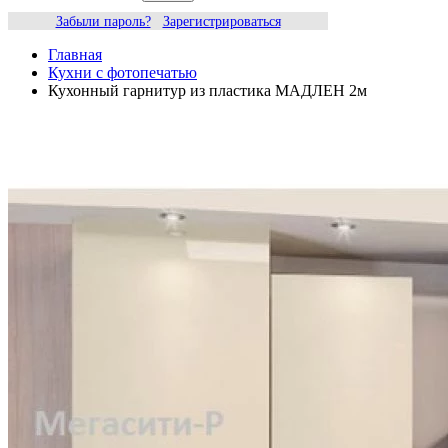
Забыли пароль?
Зарегистрироваться
Главная
Кухни с фотопечатью
Кухонный гарнитур из пластика МАДЛЕН 2м