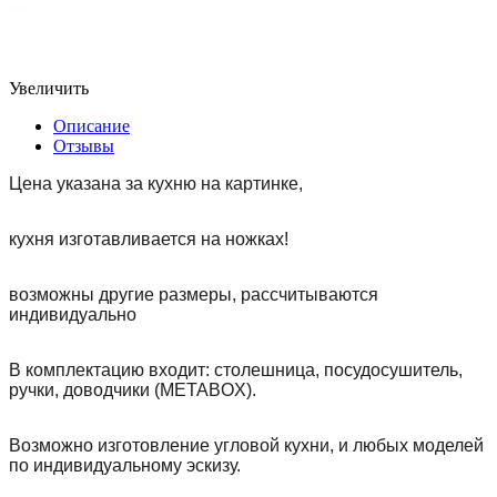
Увеличить
Описание
Отзывы
Цена указана за кухню на картинке,
кухня изготавливается на ножках!
возможны другие размеры, рассчитываются
индивидуально
В комплектацию входит: столешница, посудосушитель,
ручки, доводчики (METABOX).
Возможно изготовление угловой кухни, и любых моделей
по индивидуальному эскизу.