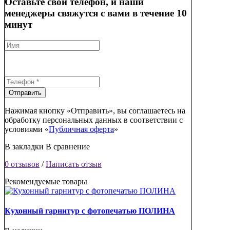
Оставьте свой телефон, и наши
менеджеры свяжутся с вами в течение 10
минут
Отправить
Нажимая кнопку «Отправить», вы соглашаетесь на
обработку персональных данных в соответствии с
условиями «
Публичная оферта
»
В закладки
В сравнение
0 отзывов
/
Написать отзыв
Рекомендуемые товары
Кухонный гарнитур с фотопечатью ПОЛИНА