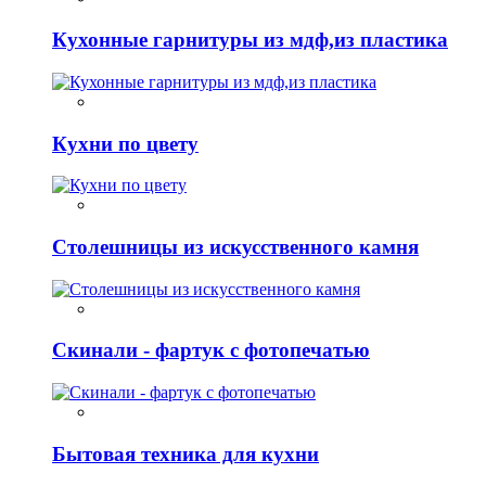
Кухонные гарнитуры из мдф,из пластика
Кухни по цвету
Столешницы из искусственного камня
Скинали - фартук с фотопечатью
Бытовая техника для кухни