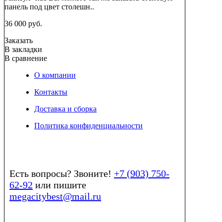
панель под цвет столешн..
36 000 руб.
Заказать
В закладки
В сравнение
О компании
Контакты
Доставка и сборка
Политика конфиденциальности
Есть вопросы? Звоните!
+7 (903) 750-
62-92
или пишите
megacitybest@mail.ru