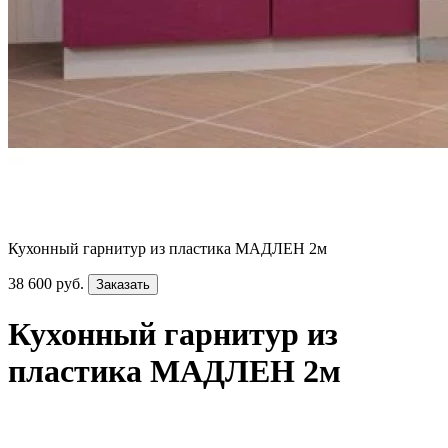
Кухонный гарнитур из пластика МАДЛЕН 2м
38 600 руб.
Заказать
Кухонный гарнитур из
пластика МАДЛЕН 2м