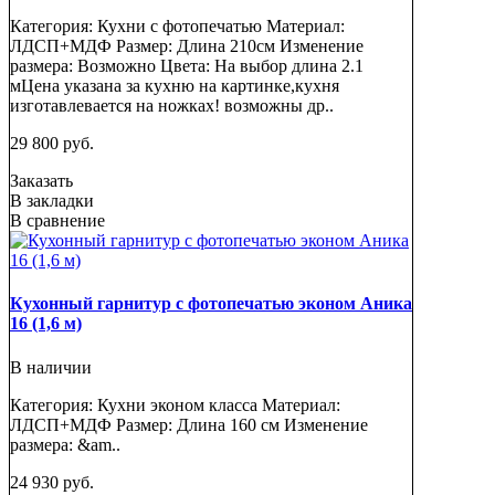
Категория: Кухни с фотопечатью Материал:
ЛДСП+МДФ Размер: Длина 210см Изменение
размера: Возможно Цвета: На выбор длина 2.1
мЦена указана за кухню на картинке,кухня
изготавлевается на ножках! возможны др..
29 800 руб.
Заказать
В закладки
В сравнение
Кухонный гарнитур с фотопечатью эконом Аника
16 (1,6 м)
В наличии
Категория: Кухни эконом класса Материал:
ЛДСП+МДФ Размер: Длина 160 см Изменение
размера: &am..
24 930 руб.