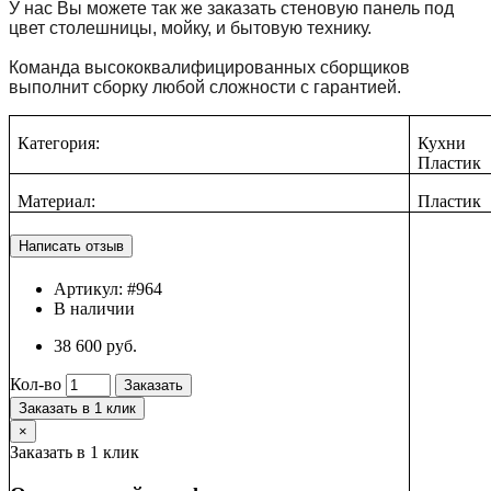
У нас Вы можете так же заказать стеновую панель под
цвет столешницы, мойку, и бытовую технику.
Команда высококвалифицированных сборщиков
выполнит сборку любой сложности с гарантией.
Категория:
Кухни
Пластик
Материал:
Пластик
Артикул:
#964
В наличии
38 600 руб.
Кол-во
Заказать
Заказать в 1 клик
×
Заказать в 1 клик