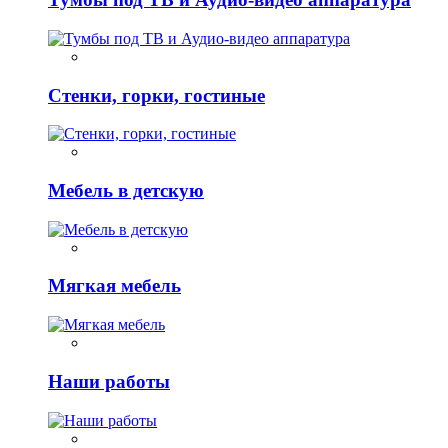
Стенки, горки, гостиные
Мебель в детскую
Мягкая мебель
Наши работы