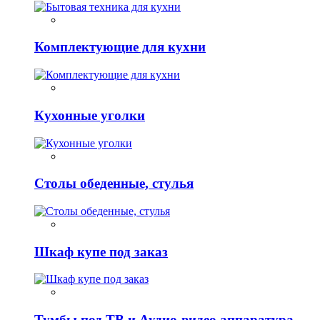
Комплектующие для кухни
Кухонные уголки
Столы обеденные, стулья
Шкаф купе под заказ
Тумбы под ТВ и Аудио-видео аппаратура