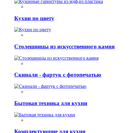
Кухни по цвету
Столешницы из искусственного камня
Скинали - фартук с фотопечатью
Бытовая техника для кухни
Комплектующие для кухни