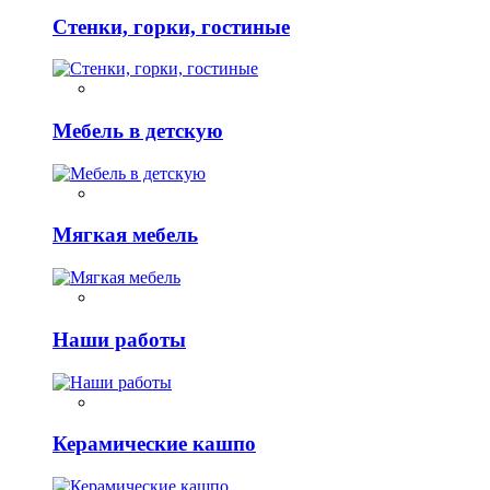
Стенки, горки, гостиные
Мебель в детскую
Мягкая мебель
Наши работы
Керамические кашпо