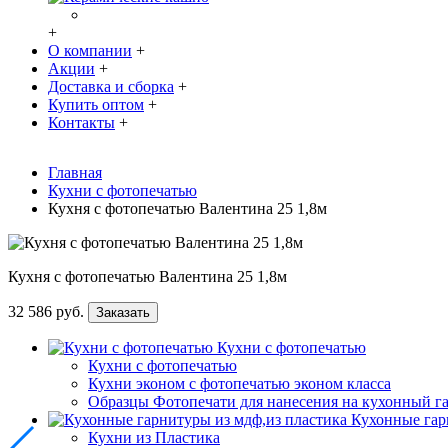
+
О компании
+
Акции
+
Доставка и сборка
+
Купить оптом
+
Контакты
+
Главная
Кухни с фотопечатью
Кухня с фотопечатью Валентина 25 1,8м
Кухня с фотопечатью Валентина 25 1,8м
32 586 руб.
Заказать
Кухни с фотопечатью
Кухни с фотопечатью
Кухни эконом с фотопечатью эконом класса
Образцы Фотопечати для нанесения на кухонный г
Кухонные гар
Кухни из Пластика