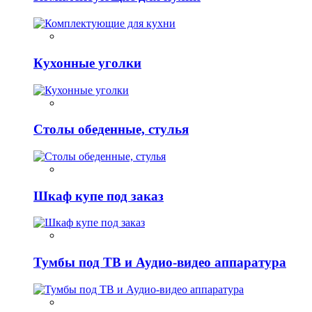
Кухонные уголки
Столы обеденные, стулья
Шкаф купе под заказ
Тумбы под ТВ и Аудио-видео аппаратура