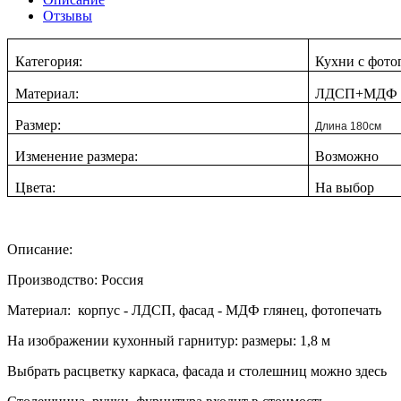
Отзывы
Категория:
Кухни с фото
Материал:
ЛДСП+МДФ
Размер:
Длина 180см
Изменение размера:
Возможно
Цвета:
На выбор
Описание:
Производство: Россия
Материал: корпус - ЛДСП, фасад - МДФ глянец, фотопечать
На изображении кухонный гарнитур: размеры: 1,8 м
Выбрать расцветку каркаса, фасада и столешниц можно здесь