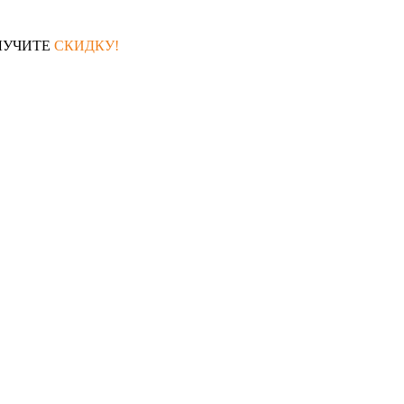
ЛУЧИТЕ
СКИДКУ!