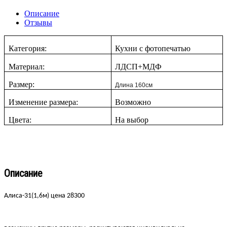
Описание
Отзывы
Категория:
Кухни с фотопечатью
Материал:
ЛДСП+МДФ
Размер:
Длина 160см
Изменение размера:
Возможно
Цвета:
На выбор
Описание
Алиса-31(1,6м) цена 28300