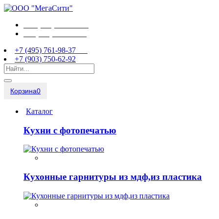
+7 (495) 761-98-37
+7 (903) 750-62-92
+7 (495) 761-98-37
+7 (903) 750-62-92
Корзина
0
Каталог
Кухни с фотопечатью
Кухонные гарнитуры из мдф,из пластика