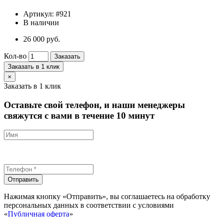
Артикул:
#921
В наличии
26 000 руб.
Кол-во
Заказать
Заказать в 1 клик
×
Заказать в 1 клик
Оставьте свой телефон, и наши менеджеры
свяжутся с вами в течение 10 минут
Отправить
Нажимая кнопку «Отправить», вы соглашаетесь на обработку
персональных данных в соответствии с условиями
«
Публичная оферта
»