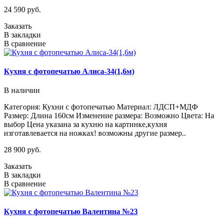
24 590 руб.
Заказать
В закладки
В сравнение
Кухня с фотопечатью Алиса-34(1,6м)
В наличии
Категория: Кухни с фотопечатью Материал: ЛДСП+МДФ
Размер: Длина 160см Изменение размера: Возможно Цвета: На
выбор Цена указана за кухню на картинке,кухня
изготавлевается на ножках! возможны другие размер..
28 900 руб.
Заказать
В закладки
В сравнение
Кухня с фотопечатью Валентина №23