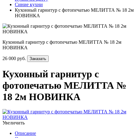
Синие кухни
Кухонный гарнитур с фотопечатью МЕЛИТТА № 18 2м
НОВИНКА
Кухонный гарнитур с фотопечатью МЕЛИТТА № 18 2м
НОВИНКА
26 000 руб.
Заказать
Кухонный гарнитур с
фотопечатью МЕЛИТТА №
18 2м НОВИНКА
Увеличить
Описание