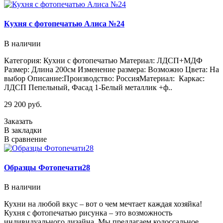
Кухня с фотопечатью Алиса №24
В наличии
Категория: Кухни с фотопечатью Материал: ЛДСП+МДФ
Размер: Длина 200см Изменение размера: Возможно Цвета: На
выбор Описание:Производство: РоссияМатериал: Каркас:
ЛДСП Пепельный, Фасад 1-Белый металлик +ф..
29 200 руб.
Заказать
В закладки
В сравнение
Образцы Фотопечати28
В наличии
Кухни на любой вкус – вот о чем мечтает каждая хозяйка!
Кухня с фотопечатью рисунка – это возможность
индивидуального дизайна. Мы предлагаем колоссальное