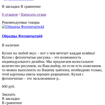
В закладки
В сравнение
0 отзывов
/
Написать отзыв
Рекомендуемые товары
Образцы Фотопечати44
В наличии
Кухни на любой вкус – вот о чем мечтает каждая хозяйка!
Кухня с фотопечатью рисунка – это возможность
индивидуального дизайна. Мы предлагаем колоссальное
количество рисунков, на Ваш выбор, но если есть пожелания,
то можно выполнить по Вашему шаблону, необходимо только,
чтоб картинка имела хорошее разрешение. Кухня с
фотопечатью – это эксклюзивное р..
600 руб.
Заказать
В закладки
В сравнение