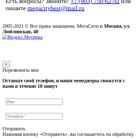
Есть вопросы? Звоните!
+7 (903) 750-62-92
или
пишите
megacitybest@mail.ru
2005-2021 © Все права защищены. МегаСити
г. Москва, ул.
Люблинская, 40
×
Перезвонить мне
Оставьте свой телефон, и наши менеджеры свяжутся с
вами в течение 10 минут
Отправить
Нажимая кнопку «Отправить», вы соглашаетесь на обработку