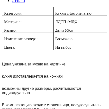
Отзывы
Категория:
Кухни с фотопечатью
Материал:
ЛДСП+МДФ
Размер:
Длина 200см
Изменение размера:
Возможно
Цвета:
На выбор
Цена указана за кухню на картинке,
кухня изготавлевается на ножках!
возможны другие размеры, расчитываются
индивидуально
В комплектацию входит: столешница, посудосушитель,