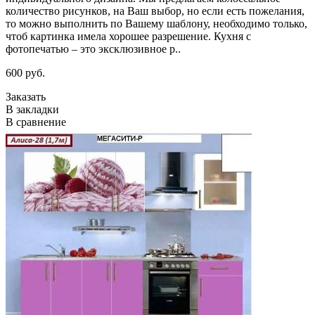
количество рисунков, на Ваш выбор, но если есть пожелания,
то можно выполнить по Вашему шаблону, необходимо только,
чтоб картинка имела хорошее разрешение. Кухня с
фотопечатью – это эксклюзивное р..
600 руб.
Заказать
В закладки
В сравнение