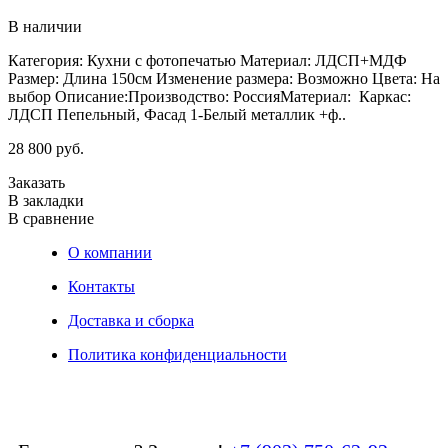
В наличии
Категория: Кухни с фотопечатью Материал: ЛДСП+МДФ
Размер: Длина 150см Изменение размера: Возможно Цвета: На
выбор Описание:Производство: РоссияМатериал: Каркас:
ЛДСП Пепельный, Фасад 1-Белый металлик +ф..
28 800 руб.
Заказать
В закладки
В сравнение
О компании
Контакты
Доставка и сборка
Политика конфиденциальности