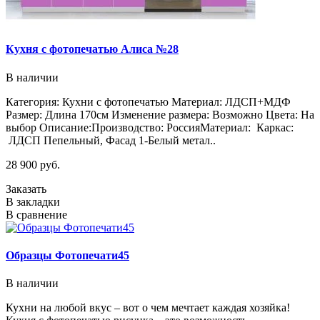
Кухня с фотопечатью Алиса №28
В наличии
Категория: Кухни с фотопечатью Материал: ЛДСП+МДФ
Размер: Длина 170см Изменение размера: Возможно Цвета: На
выбор Описание:Производство: РоссияМатериал: Каркас:
ЛДСП Пепельный, Фасад 1-Белый метал..
28 900 руб.
Заказать
В закладки
В сравнение
Образцы Фотопечати45
В наличии
Кухни на любой вкус – вот о чем мечтает каждая хозяйка!