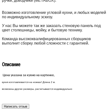
ручки, доводчики (METABOX).
Возможно изготовление угловой кухни, и любых моделей
по индивидуальному эскизу.
У нас Вы можете так же заказать стеновую панель под
цвет столешницы, мойку, и бытовую технику.
Команда высококвалифицированных сборщиков
выполнит сборку любой сложности с гарантией.
Описание
Цена указана за кухню на картинке,
кухня изготавлевается на ножках! Длина 2 м.
возможны другие размеры, расчитываются индивидуально