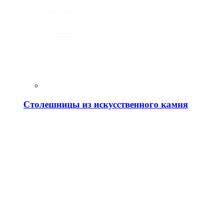
Столешницы из искусственного камня