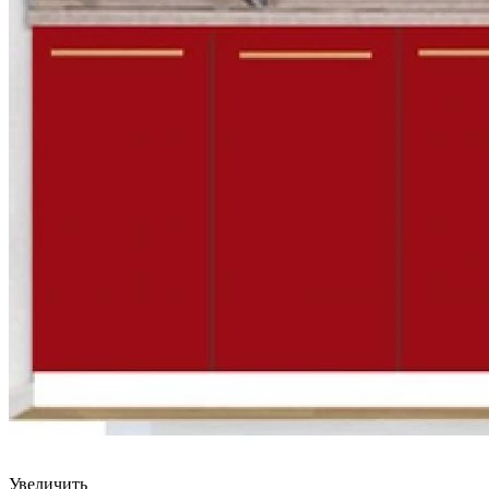
Увеличить