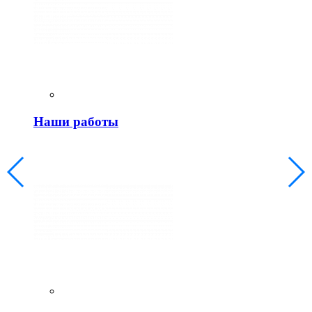
Наши работы