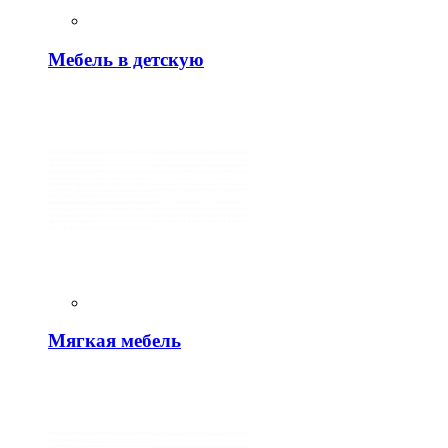
Мебель в детскую
Мягкая мебель