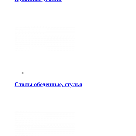
Столы обеденные, стулья