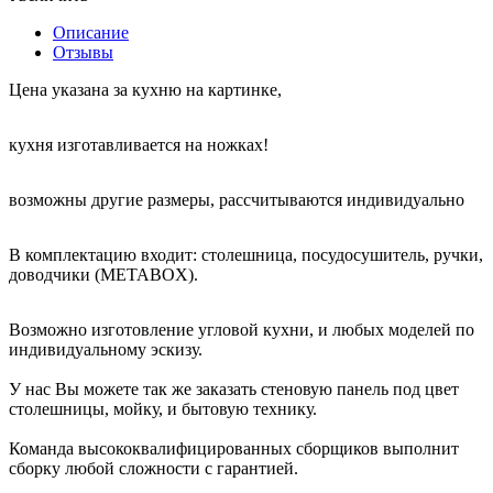
Описание
Отзывы
Цена указана за кухню на картинке,
кухня изготавливается на ножках!
возможны другие размеры, рассчитываются индивидуально
В комплектацию входит: столешница, посудосушитель, ручки,
доводчики (METABOX).
Возможно изготовление угловой кухни, и любых моделей по
индивидуальному эскизу.
У нас Вы можете так же заказать стеновую панель под цвет
столешницы, мойку, и бытовую технику.
Команда высококвалифицированных сборщиков выполнит
сборку любой сложности с гарантией.