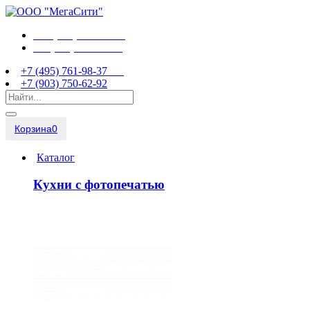
+7 (495) 761-98-37
+7 (903) 750-62-92
+7 (495) 761-98-37
+7 (903) 750-62-92
Корзина
0
Каталог
Кухни с фотопечатью