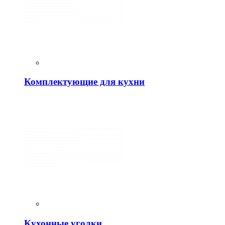
Комплектующие для кухни
Кухонные уголки