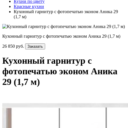
Кухни по цвету
Красные кухни
Кухонный гарнитур с фотопечатью эконом Аника 29
(1,7 м)
Кухонный гарнитур с фотопечатью эконом Аника 29 (1,7 м)
26 850 руб.
Заказать
Кухонный гарнитур с
фотопечатью эконом Аника
29 (1,7 м)