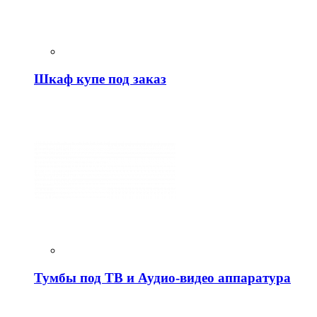
Шкаф купе под заказ
Тумбы под ТВ и Аудио-видео аппаратура