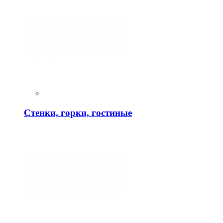
Стенки, горки, гостиные