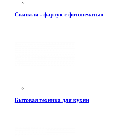
Скинали - фартук с фотопечатью
Бытовая техника для кухни