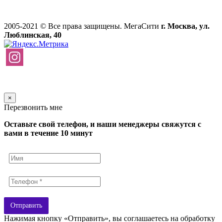
2005-2021 © Все права защищены. МегаСити
г. Москва, ул.
Люблинская, 40
×
Перезвонить мне
Оставьте свой телефон, и наши менеджеры свяжутся с
вами в течение 10 минут
Отправить
Нажимая кнопку «Отправить», вы соглашаетесь на обработку