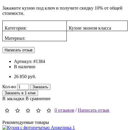
Закажите кухню под ключ и получите скидку 10% от общей
стоимости.
Категория:
Кухни эк
о
ном класса
Материал:
Артикул:
#1384
В наличии
26 850 руб.
Кол-во
Заказать
Заказать в 1 клик
В закладки
В сравнение
0 отзывов
/
Написать отзыв
Рекомендуемые товары