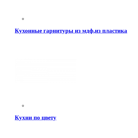
Кухонные гарнитуры из мдф,из пластика
Кухни по цвету