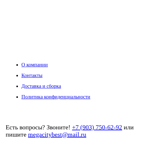
О компании
Контакты
Доставка и сборка
Политика конфиденциальности
Есть вопросы? Звоните!
+7 (903) 750-62-92
или
пишите
megacitybest@mail.ru