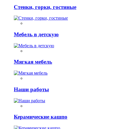
Стенки, горки, гостиные
Мебель в детскую
Мягкая мебель
Наши работы
Керамические кашпо