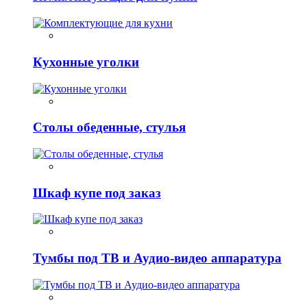
Кухонные уголки
Столы обеденные, стулья
Шкаф купе под заказ
Тумбы под ТВ и Аудио-видео аппаратура