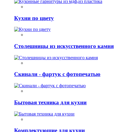
Кухни по цвету
Столешницы из искусственного камня
Скинали - фартук с фотопечатью
Бытовая техника для кухни
Комплектующие для кухни