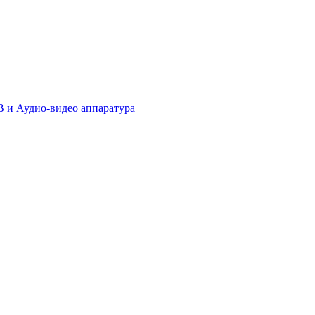
 и Аудио-видео аппаратура