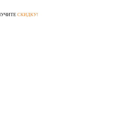
ЛУЧИТЕ
СКИДКУ!