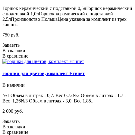
Горшок керамический с подставкой 0,5лГоршок керамический
с подставкой 1,0лГоршок керамический с подставкой
2,5лПроизводство ПольшаЦена указана за комплект из трех
кашпо..
750 руб.
Заказать
В закладки
В сравнение
горшки для цветов, комплект Египет
В наличии
№1 Объем в литрах - 0,7. Вес 0,72№2 Объем в литрах - 1,7 .
Вес 1,26№3 Объем в литрах - 3,0 Вес 1,85..
2 000 руб.
Заказать
В закладки
В сравнение