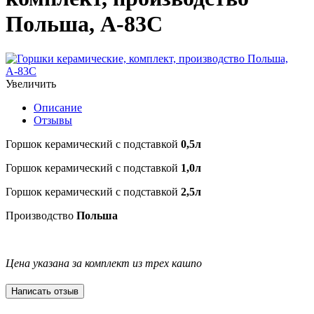
Польша, А-83C
Увеличить
Описание
Отзывы
Горшок керамический с подставкой
0,5л
Горшок керамический с подставкой
1,0л
Горшок керамический с подставкой
2,5л
Производство
Польша
Цена указана за комплект из трех кашпо