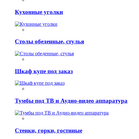
Кухонные уголки
Столы обеденные, стулья
Шкаф купе под заказ
Тумбы под ТВ и Аудио-видео аппаратура
Стенки, горки, гостиные