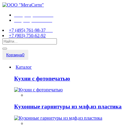
+7 (495) 761-98-37
+7 (903) 750-62-92
+7 (495) 761-98-37
+7 (903) 750-62-92
Корзина
0
Каталог
Кухни с фотопечатью
Кухонные гарнитуры из мдф,из пластика