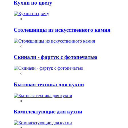
Кухни по цвету
Столешницы из искусственного камня
Скинали - фартук с фотопечатью
Бытовая техника для кухни
Комплектующие для кухни