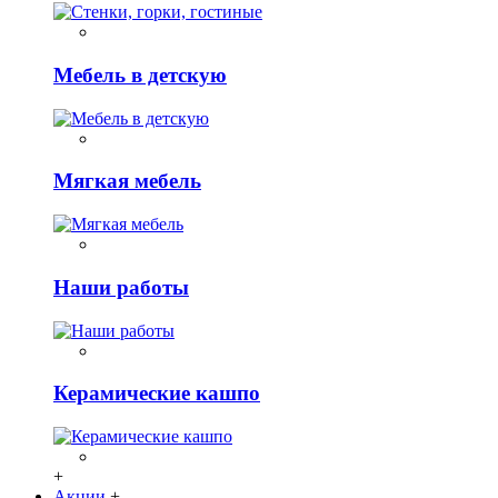
Мебель в детскую
Мягкая мебель
Наши работы
Керамические кашпо
+
Акции
+