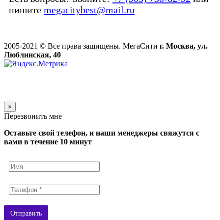
пишите
megacitybest@mail.ru
2005-2021 © Все права защищены. МегаСити
г. Москва, ул.
Люблинская, 40
×
Перезвонить мне
Оставьте свой телефон, и наши менеджеры свяжутся с
вами в течение 10 минут
Отправить