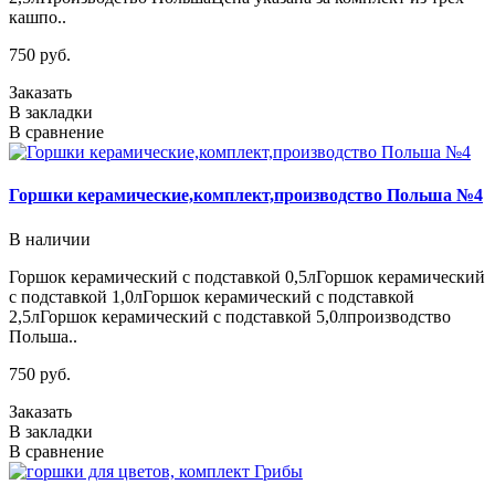
кашпо..
750 руб.
Заказать
В закладки
В сравнение
Горшки керамические,комплект,производство Польша №4
В наличии
Горшок керамический с подставкой 0,5лГоршок керамический
с подставкой 1,0лГоршок керамический с подставкой
2,5лГоршок керамический с подставкой 5,0лпроизводство
Польша..
750 руб.
Заказать
В закладки
В сравнение