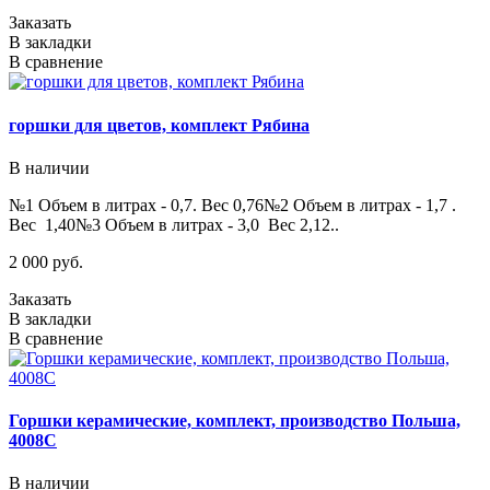
Заказать
В закладки
В сравнение
горшки для цветов, комплект Рябина
В наличии
№1 Объем в литрах - 0,7. Вес 0,76№2 Объем в литрах - 1,7 .
Вес 1,40№3 Объем в литрах - 3,0 Вес 2,12..
2 000 руб.
Заказать
В закладки
В сравнение
Горшки керамические, комплект, производство Польша,
4008C
В наличии