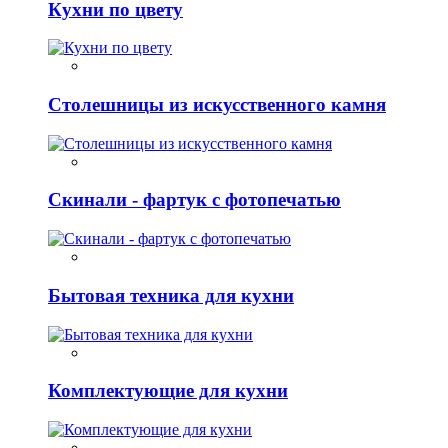
Кухни по цвету
Столешницы из искусственного камня
Скинали - фартук с фотопечатью
Бытовая техника для кухни
Комплектующие для кухни