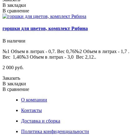
В закладки
В сравнение
горшки для цветов, комплект Рябина
В наличии
№1 Объем в литрах - 0,7. Вес 0,76№2 Объем в литрах - 1,7 .
Вес 1,40№3 Объем в литрах - 3,0 Вес 2,12..
2 000 руб.
Заказать
В закладки
В сравнение
О компании
Контакты
Доставка и сборка
Политика конфиденциальности