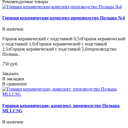
Рекомендуемые товары
Горшки керамические,комплект,производство Польша №4
В наличии
Горшок керамический с подставкой 0,5лГоршок керамический
с подставкой 1,0лГоршок керамический с подставкой
2,5лГоршок керамический с подставкой 5,0лпроизводство
Польша..
750 руб.
Заказать
В закладки
В сравнение
Горшки керамические, комплект, производство Польша,
MLLCSG
В наличии