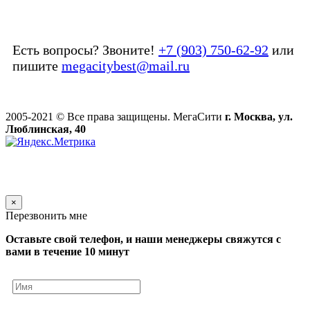
Есть вопросы? Звоните!
+7 (903) 750-62-92
или
пишите
megacitybest@mail.ru
2005-2021 © Все права защищены. МегаСити
г. Москва, ул.
Люблинская, 40
×
Перезвонить мне
Оставьте свой телефон, и наши менеджеры свяжутся с
вами в течение 10 минут