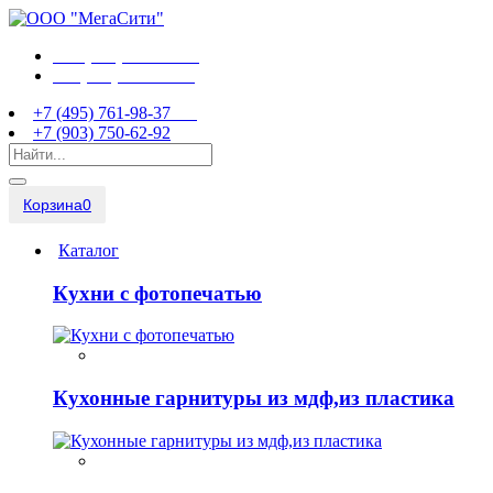
+7 (495) 761-98-37
+7 (903) 750-62-92
+7 (495) 761-98-37
+7 (903) 750-62-92
Корзина
0
Каталог
Кухни с фотопечатью
Кухонные гарнитуры из мдф,из пластика