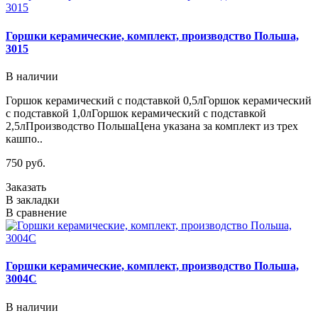
Горшки керамические, комплект, производство Польша,
3015
В наличии
Горшок керамический с подставкой 0,5лГоршок керамический
с подставкой 1,0лГоршок керамический с подставкой
2,5лПроизводство ПольшаЦена указана за комплект из трех
кашпо..
750 руб.
Заказать
В закладки
В сравнение
Горшки керамические, комплект, производство Польша,
3004C
В наличии