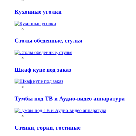
Кухонные уголки
Столы обеденные, стулья
Шкаф купе под заказ
Тумбы под ТВ и Аудио-видео аппаратура
Стенки, горки, гостиные