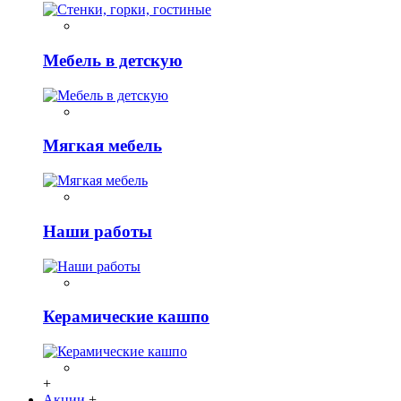
Мебель в детскую
Мягкая мебель
Наши работы
Керамические кашпо
+
Акции
+