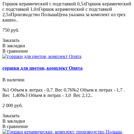
Горшок керамический с подставкой 0,5лГоршок керамический
с подставкой 1,0лГоршок керамический с подставкой
2,5лПроизводство ПольшаЦена указана за комплект из трех
кашпо..
750 руб.
Заказать
В закладки
В сравнение
горшки для цветов, комплект Опята
В наличии
№1 Объем в литрах - 0,7. Вес 0,76№2 Объем в литрах - 1,7 .
Вес 1,40№3 Объем в литрах - 3,0 Вес 2,12..
2 000 руб.
Заказать
В закладки
В сравнение