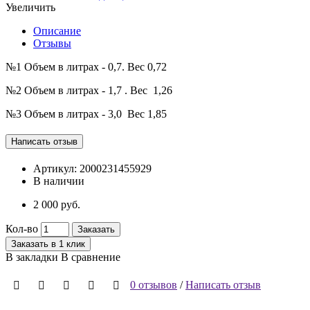
Увеличить
Описание
Отзывы
№1 Объем в литрах - 0,7. Вес 0,72
№2 Объем в литрах - 1,7 . Вес 1,26
№3 Объем в литрах - 3,0 Вес 1,85
Артикул:
2000231455929
В наличии
2 000 руб.
Кол-во
Заказать
Заказать в 1 клик
В закладки
В сравнение
0 отзывов
/
Написать отзыв