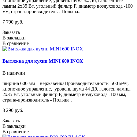
кнопочное управление, уровень шума 34 Дб, галогенные
лампы 2х35 Вт, угольный фильтр F, диаметр воздуховода -100
мм, страна-производитель - Польша..
7 790 руб.
Заказать
В закладки
В сравнение
Вытяжка для кухни MINI 600 INOX
В наличии
ширина 600 мм нержавейкаПроизводительность: 500 м³/ч,
кнопочное управление, уровень шума 44 Дб, галоген лампы
2х35 Вт, угольный фильтр F, диаметр воздуховода -100 мм,
страна-производитель - Польша..
8 290 руб.
Заказать
В закладки
В сравнение