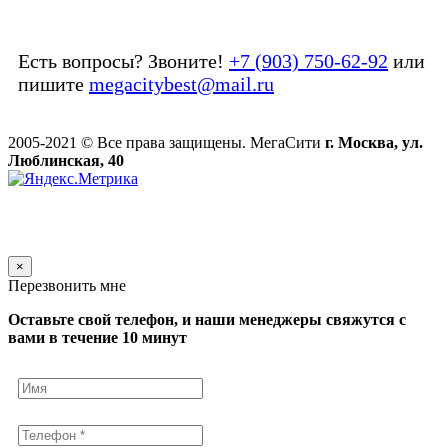
Есть вопросы? Звоните!
+7 (903) 750-62-92
или
пишите
megacitybest@mail.ru
2005-2021 © Все права защищены. МегаСити
г. Москва, ул.
Люблинская, 40
×
Перезвонить мне
Оставьте свой телефон, и наши менеджеры свяжутся с
вами в течение 10 минут