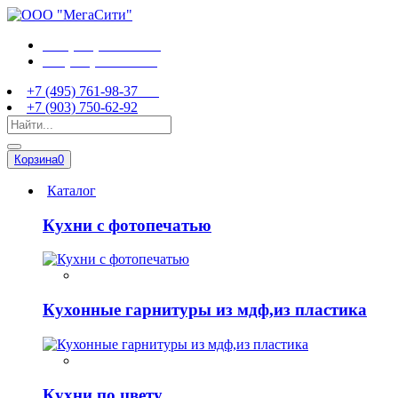
+7 (495) 761-98-37
+7 (903) 750-62-92
+7 (495) 761-98-37
+7 (903) 750-62-92
Корзина
0
Каталог
Кухни с фотопечатью
Кухонные гарнитуры из мдф,из пластика
Кухни по цвету