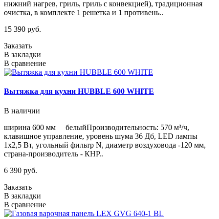
нижний нагрев, гриль, гриль с конвекцией), традиционная
очистка, в комплекте 1 решетка и 1 противень..
15 390 руб.
Заказать
В закладки
В сравнение
Вытяжка для кухни HUBBLE 600 WHITE
В наличии
ширина 600 мм белыйПроизводительность: 570 м³/ч,
клавишное управление, уровень шума 36 Дб, LED лампы
1х2,5 Вт, угольный фильтр N, диаметр воздуховода -120 мм,
страна-производитель - КНР..
6 390 руб.
Заказать
В закладки
В сравнение