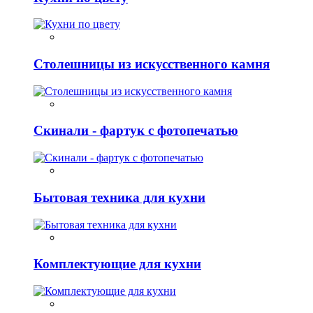
Столешницы из искусственного камня
Скинали - фартук с фотопечатью
Бытовая техника для кухни
Комплектующие для кухни