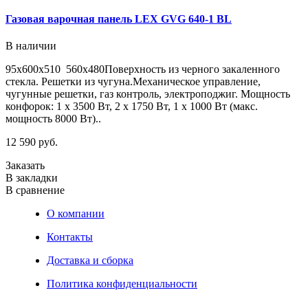
Газовая варочная панель LEX GVG 640-1 BL
В наличии
95х600х510 560х480Поверхность из черного закаленного
стекла. Решетки из чугуна.Механическое управление,
чугунные решетки, газ контроль, электроподжиг. Мощность
конфорок: 1 х 3500 Вт, 2 х 1750 Вт, 1 х 1000 Вт (макс.
мощность 8000 Вт)..
12 590 руб.
Заказать
В закладки
В сравнение
О компании
Контакты
Доставка и сборка
Политика конфиденциальности