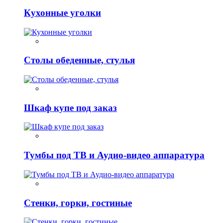
Кухонные уголки
Столы обеденные, стулья
Шкаф купе под заказ
Тумбы под ТВ и Аудио-видео аппаратура
Стенки, горки, гостиные