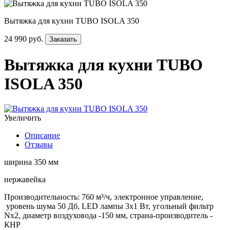
Вытяжка для кухни TUBO ISOLA 350
24 990 руб.
Заказать
Вытяжка для кухни TUBO
ISOLA 350
Увеличить
Описание
Отзывы
ширина 350 мм
нержавейка
Производительность: 760 м³/ч, электронное управление,
уровень шума 50 Дб, LED лампы 3х1 Вт, угольный фильтр
Nх2, диаметр воздуховода -150 мм, страна-производитель -
КНР