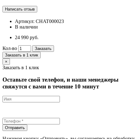
Артикул:
CHAT000023
В наличии
24 990 руб.
Кол-во
Заказать
Заказать в 1 клик
×
Заказать в 1 клик
Оставьте свой телефон, и наши менеджеры
свяжутся с вами в течение 10 минут
Отправить
Нажимая кнопку «Отправить», вы соглашаетесь на обработку