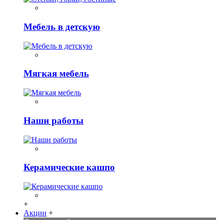
Мебель в детскую
Мягкая мебель
Наши работы
Керамические кашпо
+
Акции
+