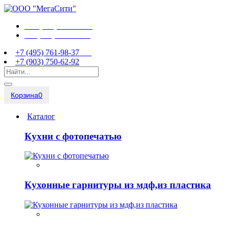
+7 (495) 761-98-37
+7 (903) 750-62-92
+7 (495) 761-98-37
+7 (903) 750-62-92
Корзина
0
Каталог
Кухни с фотопечатью
Кухонные гарнитуры из мдф,из пластика