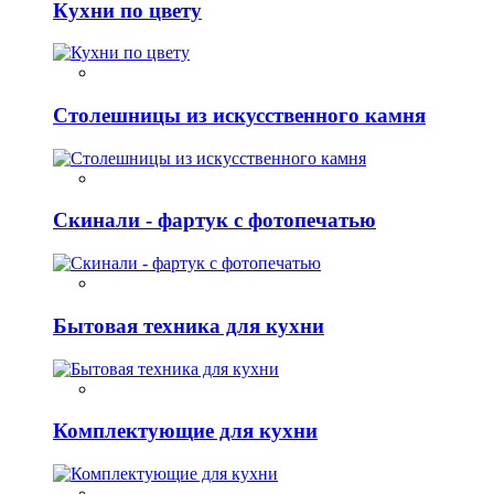
Кухни по цвету
Столешницы из искусственного камня
Скинали - фартук с фотопечатью
Бытовая техника для кухни
Комплектующие для кухни