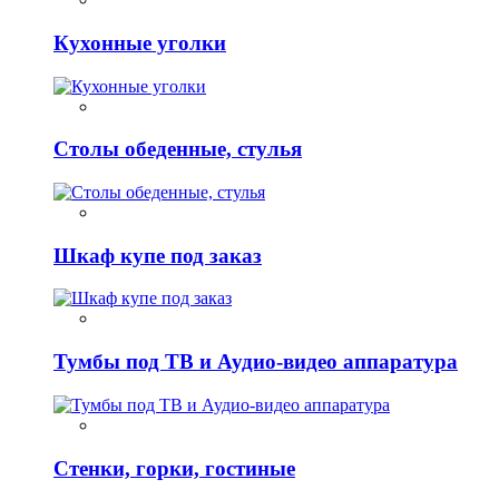
Кухонные уголки
Столы обеденные, стулья
Шкаф купе под заказ
Тумбы под ТВ и Аудио-видео аппаратура
Стенки, горки, гостиные