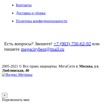
Контакты
Доставка и сборка
Политика конфиденциальности
Есть вопросы? Звоните!
+7 (903) 750-62-92
или
пишите
megacitybest@mail.ru
2005-2021 © Все права защищены. МегаСити
г. Москва, ул.
Люблинская, 40
×
Перезвонить мне