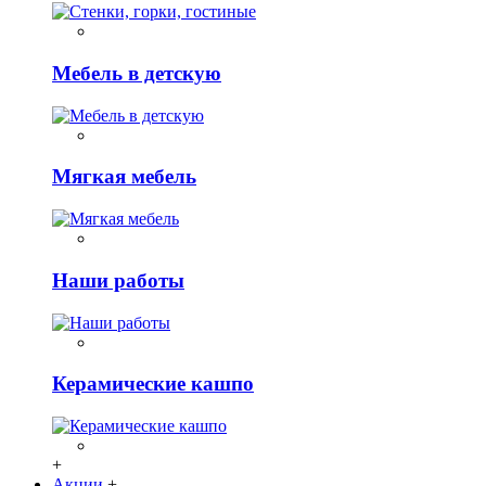
Мебель в детскую
Мягкая мебель
Наши работы
Керамические кашпо
+
Акции
+