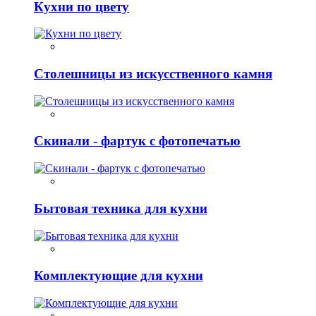
Кухни по цвету
Столешницы из искусственного камня
Скинали - фартук с фотопечатью
Бытовая техника для кухни
Комплектующие для кухни