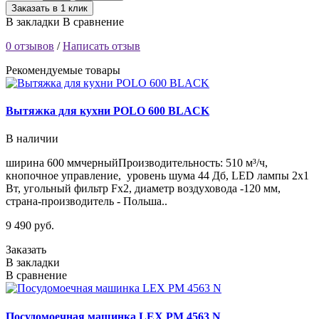
Заказать в 1 клик
В закладки
В сравнение
0 отзывов
/
Написать отзыв
Рекомендуемые товары
Вытяжка для кухни POLO 600 BLACK
В наличии
ширина 600 ммчерныйПроизводительность: 510 м³/ч,
кнопочное управление, уровень шума 44 Дб, LED лампы 2х1
Вт, угольный фильтр Fx2, диаметр воздуховода -120 мм,
страна-производитель - Польша..
9 490 руб.
Заказать
В закладки
В сравнение
Посудомоечная машинка LEX PM 4563 N