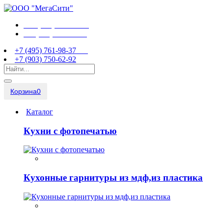
+7 (495) 761-98-37
+7 (903) 750-62-92
+7 (495) 761-98-37
+7 (903) 750-62-92
Корзина
0
Каталог
Кухни с фотопечатью
Кухонные гарнитуры из мдф,из пластика