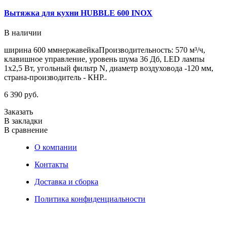
Вытяжка для кухни HUBBLE 600 INOX
В наличии
ширина 600 ммнержавейкаПроизводительность: 570 м³/ч,
клавишное управление, уровень шума 36 Дб, LED лампы
1х2,5 Вт, угольный фильтр N, диаметр воздуховода -120 мм,
страна-производитель - КНР..
6 390 руб.
Заказать
В закладки
В сравнение
О компании
Контакты
Доставка и сборка
Политика конфиденциальности