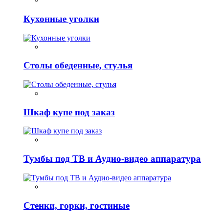
Кухонные уголки
Столы обеденные, стулья
Шкаф купе под заказ
Тумбы под ТВ и Аудио-видео аппаратура
Стенки, горки, гостиные