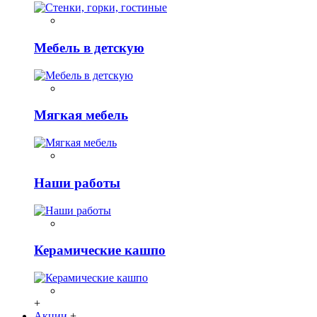
Мебель в детскую
Мягкая мебель
Наши работы
Керамические кашпо
+
Акции
+