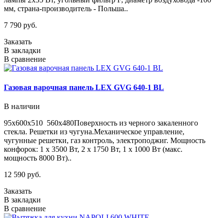
мм, страна-производитель - Польша..
7 790 руб.
Заказать
В закладки
В сравнение
Газовая варочная панель LEX GVG 640-1 BL
В наличии
95х600х510 560х480Поверхность из черного закаленного
стекла. Решетки из чугуна.Механическое управление,
чугунные решетки, газ контроль, электроподжиг. Мощность
конфорок: 1 х 3500 Вт, 2 х 1750 Вт, 1 х 1000 Вт (макс.
мощность 8000 Вт)..
12 590 руб.
Заказать
В закладки
В сравнение