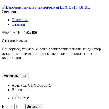
Увеличить
Описание
Отзывы
44х450х510 420х490
Стеклокерамика
Сенсорное, таймер, кнопка блокировки панели, индикатор
остаточного тепла, защита от перегрева, отключение при
выкипании
Артикул:
CHYO000175
В наличии
10 990 руб.
Кол-во
Заказать