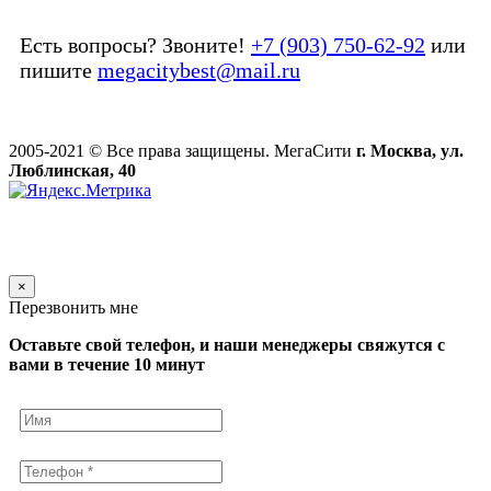
Есть вопросы? Звоните!
+7 (903) 750-62-92
или
пишите
megacitybest@mail.ru
2005-2021 © Все права защищены. МегаСити
г. Москва, ул.
Люблинская, 40
×
Перезвонить мне
Оставьте свой телефон, и наши менеджеры свяжутся с
вами в течение 10 минут