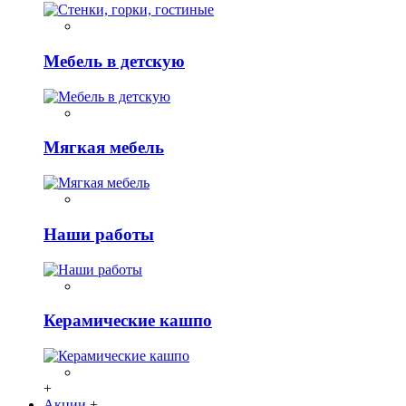
Мебель в детскую
Мягкая мебель
Наши работы
Керамические кашпо
+
Акции
+