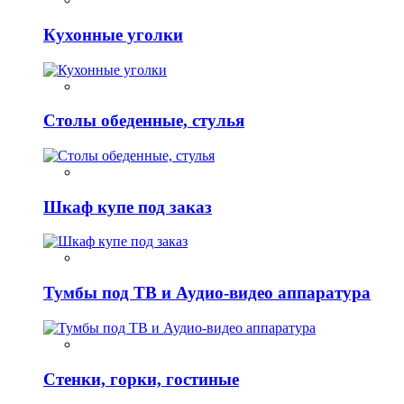
Кухонные уголки
Столы обеденные, стулья
Шкаф купе под заказ
Тумбы под ТВ и Аудио-видео аппаратура
Стенки, горки, гостиные