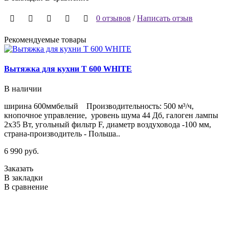
0 отзывов
/
Написать отзыв
Рекомендуемые товары
Вытяжка для кухни T 600 WHITE
В наличии
ширина 600ммбелый Производительность: 500 м³/ч,
кнопочное управление, уровень шума 44 Дб, галоген лампы
2х35 Вт, угольный фильтр F, диаметр воздуховода -100 мм,
страна-производитель - Польша..
6 990 руб.
Заказать
В закладки
В сравнение