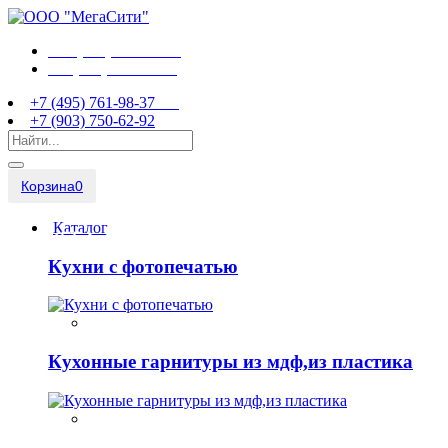
+7 (495) 761-98-37
+7 (903) 750-62-92
+7 (495) 761-98-37
+7 (903) 750-62-92
Корзина
0
Каталог
Кухни с фотопечатью
Кухонные гарнитуры из мдф,из пластика