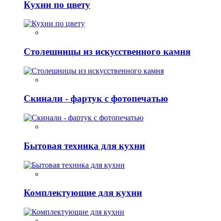
Кухни по цвету
Столешницы из искусственного камня
Скинали - фартук с фотопечатью
Бытовая техника для кухни
Комплектующие для кухни