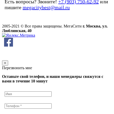
Есть вопросы? Звоните!
+7 (903) 750-62-92
или
пишите
megacitybest@mail.ru
2005-2021 © Все права защищены. МегаСити
г. Москва, ул.
Люблинская, 40
×
Перезвонить мне
Оставьте свой телефон, и наши менеджеры свяжутся с
вами в течение 10 минут