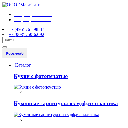
+7 (495) 761-98-37
+7 (903) 750-62-92
+7 (495) 761-98-37
+7 (903) 750-62-92
Корзина
0
Каталог
Кухни с фотопечатью
Кухонные гарнитуры из мдф,из пластика