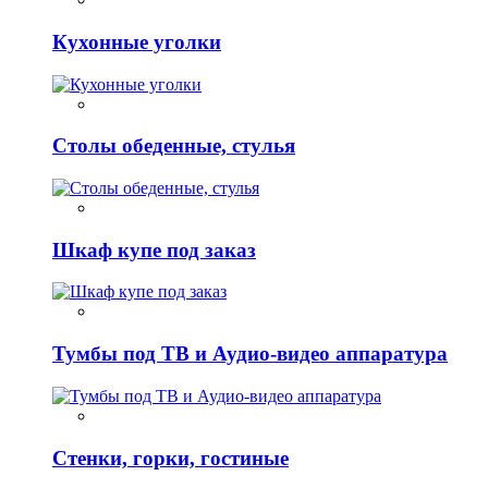
Кухонные уголки
Столы обеденные, стулья
Шкаф купе под заказ
Тумбы под ТВ и Аудио-видео аппаратура
Стенки, горки, гостиные