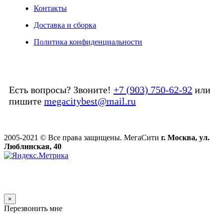
Контакты
Доставка и сборка
Политика конфиденциальности
Есть вопросы? Звоните!
+7 (903) 750-62-92
или
пишите
megacitybest@mail.ru
2005-2021 © Все права защищены. МегаСити
г. Москва, ул.
Люблинская, 40
×
Перезвонить мне