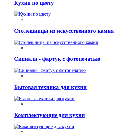
Кухни по цвету
Столешницы из искусственного камня
Скинали - фартук с фотопечатью
Бытовая техника для кухни
Комплектующие для кухни