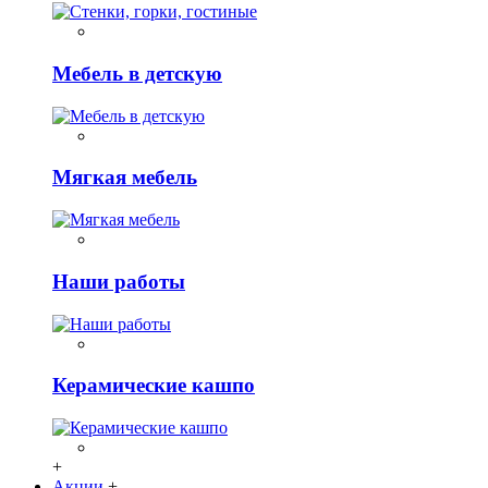
Мебель в детскую
Мягкая мебель
Наши работы
Керамические кашпо
+
Акции
+