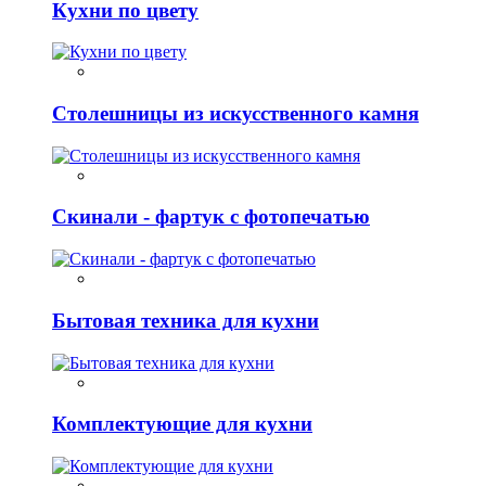
Кухни по цвету
Столешницы из искусственного камня
Скинали - фартук с фотопечатью
Бытовая техника для кухни
Комплектующие для кухни