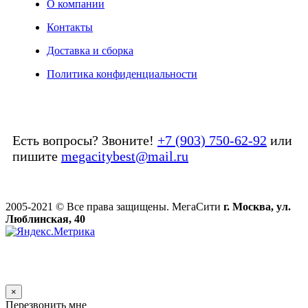
О компании
Контакты
Доставка и сборка
Политика конфиденциальности
Есть вопросы? Звоните!
+7 (903) 750-62-92
или
пишите
megacitybest@mail.ru
2005-2021 © Все права защищены. МегаСити
г. Москва, ул.
Люблинская, 40
×
Перезвонить мне