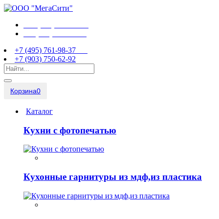
+7 (495) 761-98-37
+7 (903) 750-62-92
+7 (495) 761-98-37
+7 (903) 750-62-92
Корзина
0
Каталог
Кухни с фотопечатью
Кухонные гарнитуры из мдф,из пластика