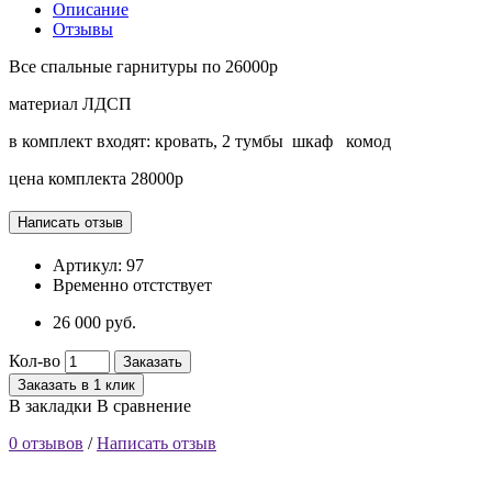
Описание
Отзывы
Все спальные гарнитуры по 26000р
материал ЛДСП
в комплект входят: кровать, 2 тумбы шкаф комод
цена комплекта 28000р
Артикул:
97
Временно отстствует
26 000 руб.
Кол-во
Заказать
Заказать в 1 клик
В закладки
В сравнение
0 отзывов
/
Написать отзыв