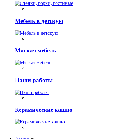
Мебель в детскую
Мягкая мебель
Наши работы
Керамические кашпо
+
Акции
+