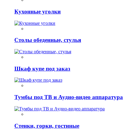
Кухонные уголки
Столы обеденные, стулья
Шкаф купе под заказ
Тумбы под ТВ и Аудио-видео аппаратура
Стенки, горки, гостиные