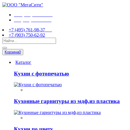
+7 (495) 761-98-37
+7 (903) 750-62-92
+7 (495) 761-98-37
+7 (903) 750-62-92
Корзина
0
Каталог
Кухни с фотопечатью
Кухонные гарнитуры из мдф,из пластика
Кухни по цвету