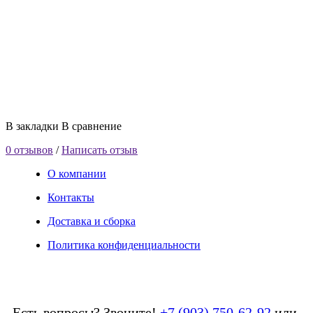
В закладки
В сравнение
0 отзывов
/
Написать отзыв
О компании
Контакты
Доставка и сборка
Политика конфиденциальности
Есть вопросы? Звоните!
+7 (903) 750-62-92
или