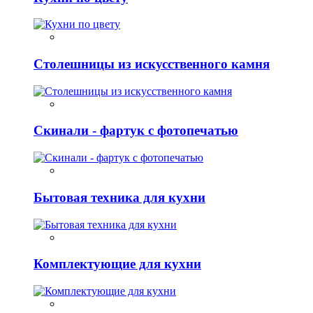
Столешницы из искусственного камня
Скинали - фартук с фотопечатью
Бытовая техника для кухни
Комплектующие для кухни