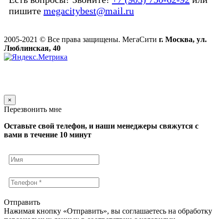
пишите
megacitybest@mail.ru
2005-2021 © Все права защищены. МегаСити
г. Москва, ул.
Люблинская, 40
×
Перезвонить мне
Оставьте свой телефон, и наши менеджеры свяжутся с
вами в течение 10 минут
Отправить
Нажимая кнопку «Отправить», вы соглашаетесь на обработку