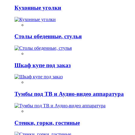
Кухонные уголки
Столы обеденные, стулья
Шкаф купе под заказ
Тумбы под ТВ и Аудио-видео аппаратура
Стенки, горки, гостиные