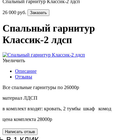
Спальный гарнитур Классик-2 лдсп
26 000 руб.
Заказать
Спальный гарнитур
Классик-2 лдсп
Увеличить
Описание
Отзывы
Все спальные гарнитуры по 26000р
материал ЛДСП
в комплект входят: кровать, 2 тумбы шкаф комод
цена комплекта 28000р
Ь В 1 КЛИК