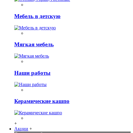
Мебель в детскую
Мягкая мебель
Наши работы
Керамические кашпо
+
Акции
+