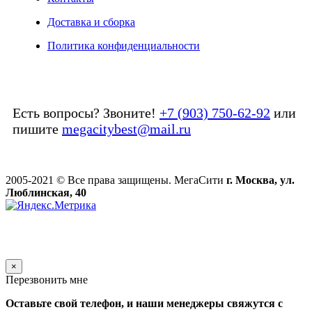
Доставка и сборка
Политика конфиденциальности
Есть вопросы? Звоните!
+7 (903) 750-62-92
или
пишите
megacitybest@mail.ru
2005-2021 © Все права защищены. МегаСити
г. Москва, ул.
Люблинская, 40
×
Перезвонить мне
Оставьте свой телефон, и наши менеджеры свяжутся с