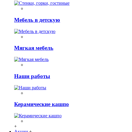
Мебель в детскую
Мягкая мебель
Наши работы
Керамические кашпо
+
Акции
+