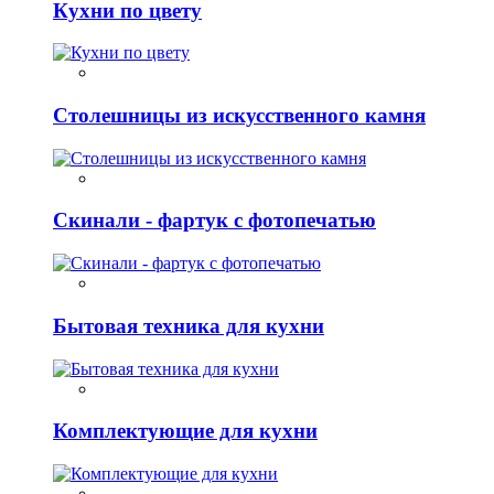
Кухни по цвету
Столешницы из искусственного камня
Скинали - фартук с фотопечатью
Бытовая техника для кухни
Комплектующие для кухни