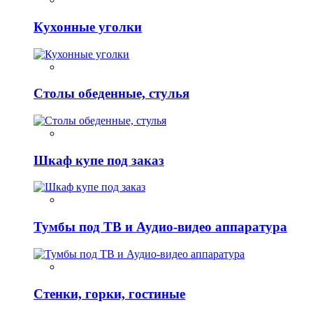
Кухонные уголки
Столы обеденные, стулья
Шкаф купе под заказ
Тумбы под ТВ и Аудио-видео аппаратура
Стенки, горки, гостиные