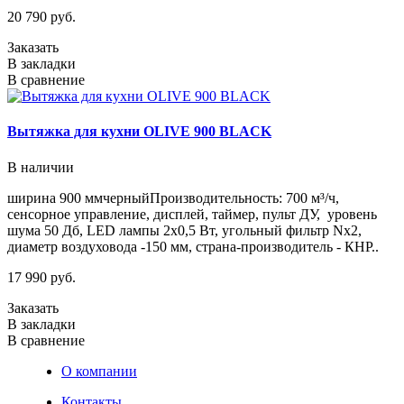
20 790 руб.
Заказать
В закладки
В сравнение
Вытяжка для кухни OLIVE 900 BLACK
В наличии
ширина 900 ммчерныйПроизводительность: 700 м³/ч,
сенсорное управление, дисплей, таймер, пульт ДУ, уровень
шума 50 Дб, LED лампы 2х0,5 Вт, угольный фильтр Nx2,
диаметр воздуховода -150 мм, страна-производитель - КНР..
17 990 руб.
Заказать
В закладки
В сравнение
О компании
Контакты