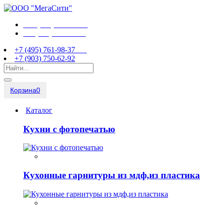
+7 (495) 761-98-37
+7 (903) 750-62-92
+7 (495) 761-98-37
+7 (903) 750-62-92
Корзина
0
Каталог
Кухни с фотопечатью
Кухонные гарнитуры из мдф,из пластика