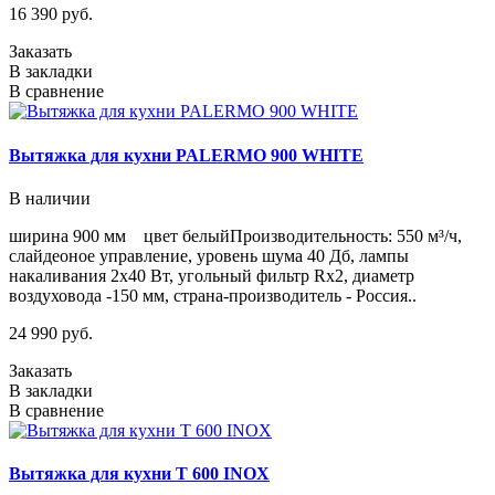
16 390 руб.
Заказать
В закладки
В сравнение
Вытяжка для кухни PALERMO 900 WHITE
В наличии
ширина 900 мм цвет белыйПроизводительность: 550 м³/ч,
слайдеоное управление, уровень шума 40 Дб, лампы
накаливания 2х40 Вт, угольный фильтр Rx2, диаметр
воздуховода -150 мм, страна-производитель - Россия..
24 990 руб.
Заказать
В закладки
В сравнение
Вытяжка для кухни T 600 INOX