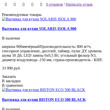
0 отзывов
/
Написать отзыв
Рекомендуемые товары
Вытяжка для кухни SOLARIS ISOLA 900
В наличии
ширина 900ммчёрныйПроизводительность: 800 м³/ч,
сенсорное управление, дисплей, таймер, пульт ДУ, уровень
шума 50 Дб, LED лампы 6х0,5 Вт, угольный фильтр N3,
диаметр воздуховода -150 мм, страна-производитель - КНР..
33 990 руб.
Заказать
В закладки
В сравнение
Вытяжка для кухни BISTON ECO 500 BLACK
В наличии